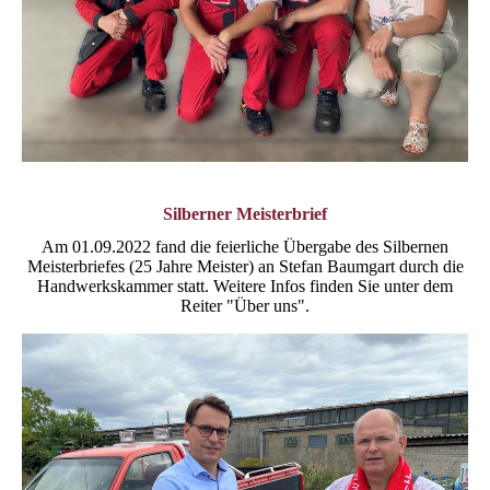
Silberner Meisterbrief
Am 01.09.2022 fand die feierliche Übergabe des Silbernen
Meisterbriefes (25 Jahre Meister) an Stefan Baumgart durch die
Handwerkskammer statt. Weitere Infos finden Sie unter dem
Reiter "Über uns".